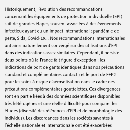
Historiquement, l’évolution des recommandations
concernant les équipements de protection individuelle (EPI)
suit de grandes étapes, souvent associées à des événements
infectieux ayant eu un impact international : pandémie de
peste, Sida, Covid-19… Nos recommandations internationales
ont ainsi naturellement convergé sur des utilisations d’EPI
dans des indications assez similaires. Cependant, il persiste
deux points où la France fait figure d’exception : les
indications de port de gants identiques dans nos précautions
standard et complémentaires contact ; et le port de FFP2
pour les soins à risque d’aérosolisation dans le cadre des
précautions complémentaires gouttelettes. Ces divergences
sont en partie liées à des données scientifiques disponibles
très hétérogènes et une réelle difficulté pour comparer les
études (diversité des références d’EPI et de morphologie des
individus). Les discordances dans les sociétés savantes à
l’échelle nationale et internationale ont été exacerbées