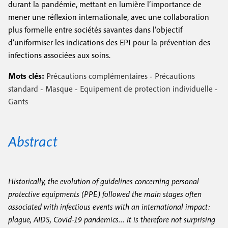
durant la pandémie, mettant en lumière l’importance de
mener une réflexion internationale, avec une collaboration
plus formelle entre sociétés savantes dans l’objectif
d’uniformiser les indications des EPI pour la prévention des
infections associées aux soins.
Mots clés:
Précautions complémentaires
-
Précautions
standard
-
Masque
-
Equipement de protection individuelle
-
Gants
Abstract
Historically, the evolution of guidelines concerning personal
protective equipments (PPE) followed the main stages often
associated with infectious events with an international impact:
plague, AIDS, Covid-19 pandemics… It is therefore not surprising