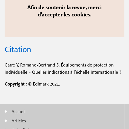
Afin de soutenir la revue, merci
d'accepter les cookies.
Citation
Carré Y, Romano-Bertrand S. Équipements de protection
individuelle – Quelles indications à l’échelle internationale ?
Copyright :
© Edimark 2021.
Accueil
M
Articles