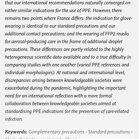
that our international recommendations naturally converged on
rather similar indications for the use of PPE. However, there
remains two points where France differs: the indication for glove-
wearing is identical to our standard precautions and our
additional contact precautions; and the wearing of FFP2 masks
for aerosol-producing care in the frame of additional droplet
precautions. These differences are partly related to the highly
heterogeneous scientific data available and to a true difficulty in
comparing studies with one another (varied PPE references and
individual morphologies). At national and international level,
discrepancies arising between knowledgeable societies were
exacerbated during the pandemic, highlighting the important
need for an international reflection with a more formal
collaboration between knowledgeable societies aimed at
standardising PPE indications for the prevention of care-related
infection.
Keywords:
Complementary precautions
-
Standard precautions
-