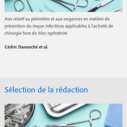
Avis relatif au périmètre et aux exigences en matière de
prévention du risque infectieux applicables à l’activité de
chirurgie hors du bloc opératoire
Cédric Dananché et al.
Sélection de la rédaction