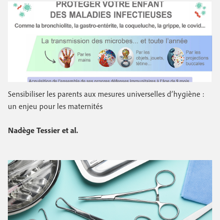
Sensibiliser les parents aux mesures universelles d’hygiène :
un enjeu pour les maternités
Nadège Tessier et al.