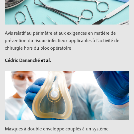
Avis relatif au périmètre et aux exigences en matière de
prévention du risque infectieux applicables à l’activité de
chirurgie hors du bloc opératoire
Cédric Dananché
et al.
Masques à double enveloppe couplés à un système