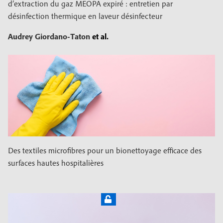
d’extraction du gaz MEOPA expiré : entretien par
désinfection thermique en laveur désinfecteur
Audrey Giordano-Taton
et al.
Des textiles microfibres pour un bionettoyage efficace des
surfaces hautes hospitalières