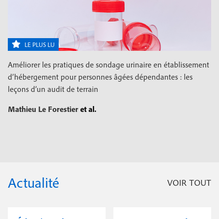
LE PLUS LU
Améliorer les pratiques de sondage urinaire en établissement
d’hébergement pour personnes âgées dépendantes : les
leçons d’un audit de terrain
Mathieu Le Forestier
et al.
Actualité
VOIR TOUT