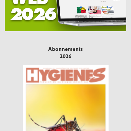
Abonnements
2026