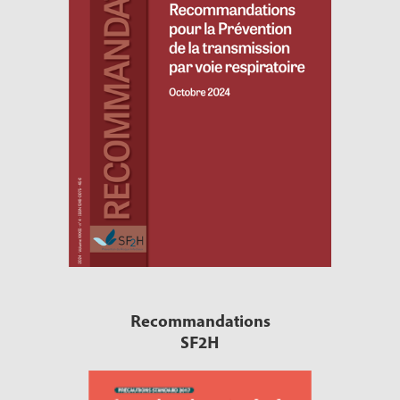
Recommandations
SF2H