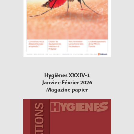
Hygiènes XXXIV-1
Janvier-Février 2026
Magazine papier