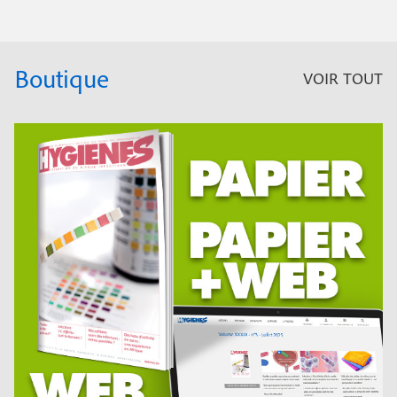
Boutique
VOIR TOUT