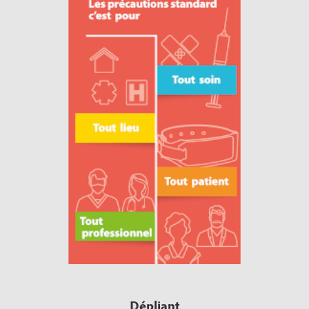
Dépliant