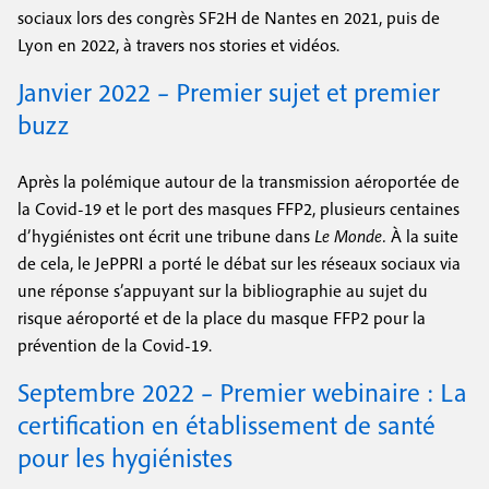
sociaux lors des congrès SF2H de Nantes en 2021, puis de
Lyon en 2022, à travers nos stories et vidéos.
Janvier 2022 – Premier sujet et premier
buzz
Après la polémique autour de la transmission aéroportée de
la Covid-19 et le port des masques FFP2, plusieurs centaines
d’hygiénistes ont écrit une tribune dans
Le Monde.
À la suite
de cela, le JePPRI a porté le débat sur les réseaux sociaux via
une réponse s’appuyant sur la bibliographie au sujet du
risque aéroporté et de la place du masque FFP2 pour la
prévention de la Covid-19.
Septembre 2022 – Premier webinaire : La
certification en établissement de santé
pour les hygiénistes