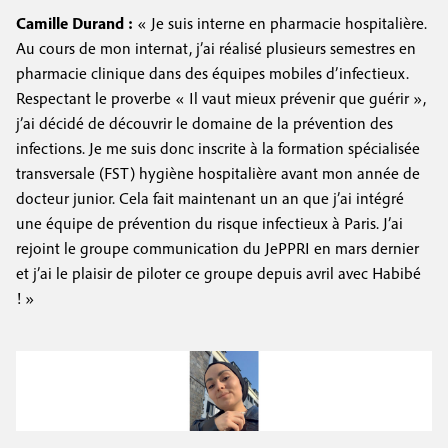
Camille Durand :
« Je suis interne en pharmacie hospitalière.
Au cours de mon internat, j’ai réalisé plusieurs semestres en
pharmacie clinique dans des équipes mobiles d’infectieux.
Respectant le proverbe « Il vaut mieux prévenir que guérir »,
j’ai décidé de découvrir le domaine de la prévention des
infections. Je me suis donc inscrite à la formation spécialisée
transversale (FST) hygiène hospitalière avant mon année de
docteur junior. Cela fait maintenant un an que j’ai intégré
une équipe de prévention du risque infectieux à Paris. J’ai
rejoint le groupe communication du JePPRI en mars dernier
et j’ai le plaisir de piloter ce groupe depuis avril avec Habibé
! »