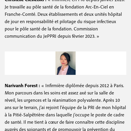
Je travaille au pôle santé de la fondation Arc-En-Ciel en
Franche-Comté. Deux établissements et deux unités hôpital
de jour en responsabilité et pilotage du risque infectieux
pour le pôle santé de la fondation. Commission
communication du JePPRI depuis février 2023. »
Narivanh Forest :
« Infirmière diplômée depuis 2012 à Paris.
Mon parcours dans les soins est assez axé sur la salle de
réveil, les urgences et la réanimation polyvalente. Après 10
ans sur le terrain, j’ai rejoint l’équipe de la PRI de mon hôpital
à la Pitié-Salpêtrière dans laquelle j’occupe le poste de cadre
de santé. Il me tient à cœur de faire connaître cette discipline
auprès des soignants et de promouvoir la prévention du