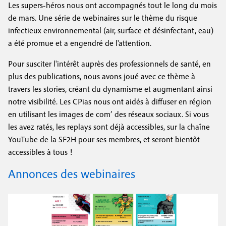
Les supers-héros nous ont accompagnés tout le long du mois
de mars. Une série de webinaires sur le thème du risque
infectieux environnemental (air, surface et désinfectant, eau)
a été promue et a engendré de l'attention.
Pour susciter l'intérêt auprès des professionnels de santé, en
plus des publications, nous avons joué avec ce thème à
travers les stories, créant du dynamisme et augmentant ainsi
notre visibilité. Les CPias nous ont aidés à diffuser en région
en utilisant les images de com’ des réseaux sociaux. Si vous
les avez ratés, les replays sont déjà accessibles, sur la chaîne
YouTube de la SF2H pour ses membres, et seront bientôt
accessibles à tous !
Annonces des webinaires