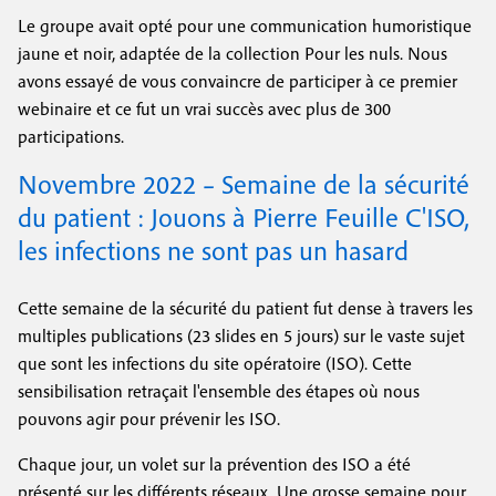
Le groupe avait opté pour une communication humoristique
jaune et noir, adaptée de la collection Pour les nuls. Nous
avons essayé de vous convaincre de participer à ce premier
webinaire et ce fut un vrai succès avec plus de 300
participations.
Novembre 2022 – Semaine de la sécurité
du patient : Jouons à Pierre Feuille C'ISO,
les infections ne sont pas un hasard
Cette semaine de la sécurité du patient fut dense à travers les
multiples publications (23 slides en 5 jours) sur le vaste sujet
que sont les infections du site opératoire (ISO). Cette
sensibilisation retraçait l'ensemble des étapes où nous
pouvons agir pour prévenir les ISO.
Chaque jour, un volet sur la prévention des ISO a été
présenté sur les différents réseaux. Une grosse semaine pour