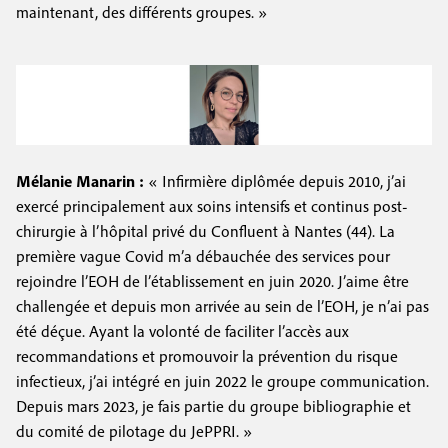
maintenant, des différents groupes. »
Mélanie Manarin :
« Infirmière diplômée depuis 2010, j’ai
exercé principalement aux soins intensifs et continus post-
chirurgie à l’hôpital privé du Confluent à Nantes (44). La
première vague Covid m’a débauchée des services pour
rejoindre l’EOH de l’établissement en juin 2020. J’aime être
challengée et depuis mon arrivée au sein de l’EOH, je n’ai pas
été déçue. Ayant la volonté de faciliter l’accès aux
recommandations et promouvoir la prévention du risque
infectieux, j’ai intégré en juin 2022 le groupe communication.
Depuis mars 2023, je fais partie du groupe bibliographie et
du comité de pilotage du JePPRI. »