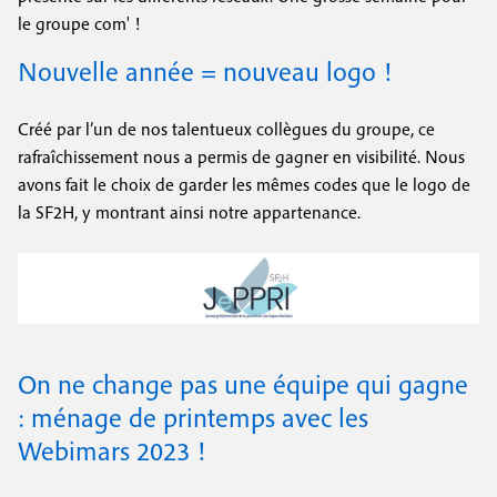
le groupe com' !
Nouvelle année = nouveau logo !
Créé par l’un de nos talentueux collègues du groupe, ce
rafraîchissement nous a permis de gagner en visibilité. Nous
avons fait le choix de garder les mêmes codes que le logo de
la SF2H, y montrant ainsi notre appartenance.
On ne change pas une équipe qui gagne
: ménage de printemps avec les
Webimars 2023 !