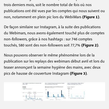
trois derniers mois, soit le nombre total de fois où nos
publications ont été vues par les comptes qui nous suivent ou
non, notamment en plein pic lors du WebiMars
(Figure 1)
.
De façon similaire sur Instagram, à la suite des publications
du Webimars, nous avons également touché plus de comptes
non-followers, grâce à nos hashtags : sur 746 comptes
touchés, 580 sont des non-followers soit 77,7%
(Figure 2)
.
Nous pouvons observer le même phénomène lors de la
publication sur les replays des webimars début avril et lors du
teaser annonçant la semaine hygiène des mains, avec deux
pics de hausse de couverture Instagram
(Figure 3)
.