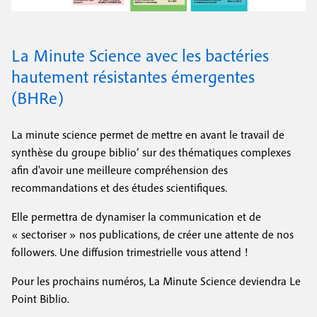
La Minute Science avec les bactéries
hautement résistantes émergentes
(BHRe)
La minute science permet de mettre en avant le travail de
synthèse du groupe biblio’ sur des thématiques complexes
afin d'avoir une meilleure compréhension des
recommandations et des études scientifiques.
Elle permettra de dynamiser la communication et de
« sectoriser » nos publications, de créer une attente de nos
followers. Une diffusion trimestrielle vous attend !
Pour les prochains numéros, La Minute Science deviendra Le
Point Biblio.