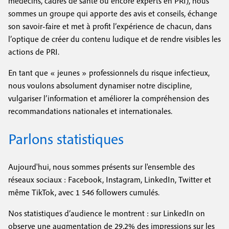
médecins, cadres de santé ou encore experts en PRI), nous
sommes un groupe qui apporte des avis et conseils, échange
son savoir-faire et met à profit l’expérience de chacun, dans
l’optique de créer du contenu ludique et de rendre visibles les
actions de PRI.
En tant que « jeunes » professionnels du risque infectieux,
nous voulons absolument dynamiser notre discipline,
vulgariser l’information et améliorer la compréhension des
recommandations nationales et internationales.
Parlons statistiques
Aujourd'hui, nous sommes présents sur l'ensemble des
réseaux sociaux : Facebook, Instagram, LinkedIn, Twitter et
même TikTok, avec 1 546 followers cumulés.
Nos statistiques d’audience le montrent : sur LinkedIn on
observe une augmentation de 29,2% des impressions sur les