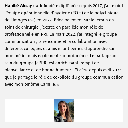
Habibé Akcay :
« Infirmière diplômée depuis 2017, j’ai rejoint
l’équipe opérationnelle d’hygiène (EOH) de la polyclinique
de Limoges (87) en 2022. Principalement sur le terrain en
soins de chirurgie, j’exerce en parallèle mon rôle de
professionnelle en PRI. En mars 2022, j’ai intégré le groupe
communication ; la rencontre et la collaboration avec
différents collègues et amis m’ont permis d’apprendre sur
mon métier mais également sur moi-même. Le partage au
sein du groupe JePPRI est enrichissant, rempli de
bienveillance et de bonne humeur ! Et c’est depuis avril 2023
que je partage le rôle de co-pilote du groupe communication
avec mon binôme Camille. »