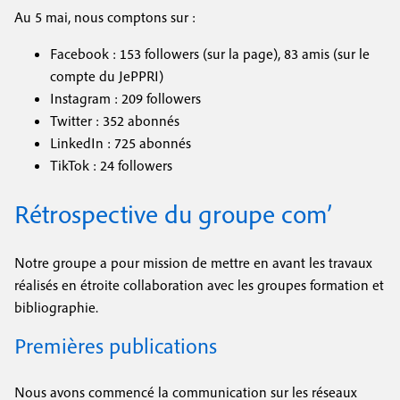
Au 5 mai, nous comptons sur :
Facebook : 153 followers (sur la page), 83 amis (sur le
compte du JePPRI)
Instagram : 209 followers
Twitter : 352 abonnés
LinkedIn : 725 abonnés
TikTok : 24 followers
Rétrospective du groupe com’
Notre groupe a pour mission de mettre en avant les travaux
réalisés en étroite collaboration avec les groupes formation et
bibliographie.
Premières publications
Nous avons commencé la communication sur les réseaux