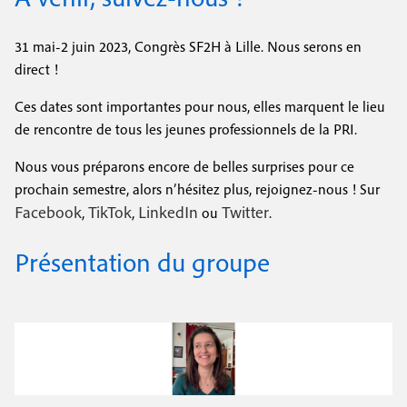
31 mai-2 juin 2023, Congrès SF2H à Lille. Nous serons en
direct !
Ces dates sont importantes pour nous, elles marquent le lieu
de rencontre de tous les jeunes professionnels de la PRI.
Nous vous préparons encore de belles surprises pour ce
prochain semestre, alors n’hésitez plus, rejoignez-nous ! Sur
Facebook
TikTok
LinkedIn
Twitter
,
,
ou
.
Présentation du groupe