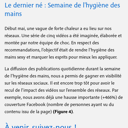
Le dernier né : Semaine de l'hygiène des
mains
Début mai, une vague de forte chaleur a eu lieu sur nos
réseaux. Une série de cinq vidéos a été imaginée, élaborée et
montée par notre équipe de choc. En respect des
recommandations, l’objectif était de rendre l’hygiène des
mains sexy et marquer les esprits pour mieux les appliquer.
La diffusion des publications quotidienne durant la semaine
de l’hygiène des mains, nous a permis de gagner en visibilité
sur les réseaux sociaux. Il est encore trop tôt pour avoir le
recul de l’impact des vidéos sur l'ensemble des réseaux. Par
exemple, nous avons déjà une hausse importante (+466%) de
couverture Facebook (nombre de personnes ayant vu du
contenu issu de la page)
(Figure 4)
.
À venir, suivez-nous !