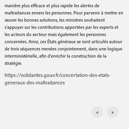
manière plus efficace et plus rapide les alertes de
maltraitances envers les personnes. Pour parvenir à mettre en
œuvre les bonnes solutions, les ministres souhaitent
s’appuyer sur les contributions apportées par les experts et
les acteurs du secteur mais également les personnes
concernées. Ainsi, ces États généraux se sont articulés autour
de trois séquences menées conjointement, dans une logique
interministérielle, afin d’enrichir la construction de la
stratégie.
https://solidarites.gouv.fr/concertation-des-etats-
generaux-des-maltraitances
<
>