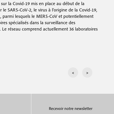
 sur la Covid-19 mis en place au début de la
r le SARS-CoV-2, le virus à l’origine de la Covid-19,
us, parmi lesquels le MERS-CoV et potentiellement
es spécialisés dans la surveillance des
t. Le réseau comprend actuellement 36 laboratoires
<
>
Recevoir notre newsletter