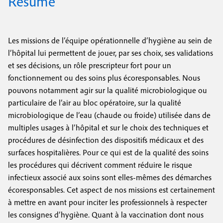
Résumé
Les missions de l’équipe opérationnelle d’hygiène au sein de
l’hôpital lui permettent de jouer, par ses choix, ses validations
et ses décisions, un rôle prescripteur fort pour un
fonctionnement ou des soins plus éco­responsables. Nous
pouvons notamment agir sur la qualité micro­biologique ou
particulaire de l’air au bloc opératoire, sur la qualité
microbiologique de l’eau (chaude ou froide) utilisée dans de
multiples usages à l’hôpital et sur le choix des techniques et
procédures de désinfection des dispositifs médicaux et des
surfaces hospitalières. Pour ce qui est de la qualité des soins
les procédures qui décrivent comment réduire le risque
infectieux associé aux soins sont elles-mêmes des démarches
écoresponsables. Cet aspect de nos missions est certainement
à mettre en avant pour inciter les professionnels à respecter
les consignes d’hygiène. Quant à la vaccination dont nous