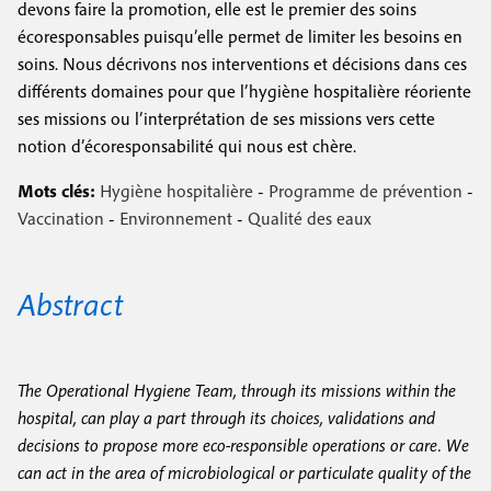
devons faire la promotion, elle est le premier des soins
écoresponsables puisqu’elle permet de limiter les besoins en
soins. Nous décrivons nos interventions et décisions dans ces
différents domaines pour que l’hygiène hospitalière réoriente
ses missions ou l’interprétation de ses missions vers cette
notion d’écoresponsabilité qui nous est chère.
Mots clés:
Hygiène hospitalière
-
Programme de prévention
-
Vaccination
-
Environnement
-
Qualité des eaux
Abstract
The Operational Hygiene Team, through its missions within the
hospital, can play a part through its choices, validations and
decisions to propose more eco-responsible operations or care. We
can act in the area of microbiological or particulate quality of the