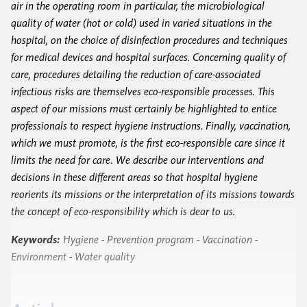
air in the operating room in particular, the microbiological
quality of water (hot or cold) used in varied situations in the
hospital, on the choice of disinfection procedures and techniques
for medical devices and hospital surfaces. Concerning quality of
care, procedures detailing the reduction of care-associated
infectious risks are themselves eco-responsible processes. This
aspect of our missions must certainly be highlighted to entice
professionals to respect hygiene instructions. Finally, vaccination,
which we must promote, is the first eco-responsible care since it
limits the need for care. We describe our interventions and
decisions in these different areas so that hospital hygiene
reorients its missions or the interpretation of its missions towards
the concept of eco-responsibility which is dear to us.
Keywords:
Hygiene
-
Prevention program
-
Vaccination
-
Environment
-
Water quality