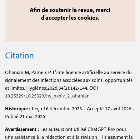
Afin de soutenir la revue, merci
d'accepter les cookies.
Citation
Ohanian M, Parneix P. L’intelligence artificielle au service du
signalement des infections associées aux soins: opportunités
et limites. Hygiènes;2026;34(2):142-144. DOI :
10.25329/10.25329/hy_xxxiv_2_ohanian
Historique :
Reçu 16 décembre 2025 – Accepté 17 avril 2026 –
Publié 21 mai 2026
Avertissement :
Les auteurs ont utilisé ChatGPT Pro pour
une assistance à la rédaction et à la révision ; ils assument la