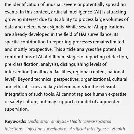
the identification of unusual, severe or potentially spreading
events. In this context, artificial intelligence (AI) is attracting
growing interest due to its ability to process large volumes of
data and detect weak signals. While several AI applications
are already developed in the field of HAI surveillance, its
specific contribution to reporting processes remains limited
and mostly prospective. This article analyses the potential
contributions of AI at different stages of reporting (detection,
pre-classification, analysis), distinguishing levels of
intervention (healthcare facilities, regional centers, national
level). Beyond technical perspectives, organizational, cultural
and ethical issues are key determinants for the relevant
integration of such tools. AI cannot replace human expertise
or safety culture, but may support a model of augmented
supervision.
Keywords:
Declaration analysis
-
Healthcare-associated
infections
-
Infection surveillance
-
Artificial intelligence
-
Health