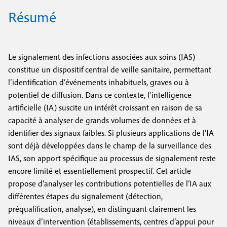
Résumé
Le signalement des infections associées aux soins (IAS)
constitue un dispositif central de veille sanitaire, permettant
l’identification d’événements inhabituels, graves ou à
potentiel de diffusion. Dans ce contexte, l’intelligence
artificielle (IA) suscite un intérêt croissant en raison de sa
capacité à analyser de grands volumes de données et à
identifier des signaux faibles. Si plusieurs applications de l’IA
sont déjà développées dans le champ de la surveillance des
IAS, son apport spécifique au processus de signalement reste
encore limité et essentiellement prospectif. Cet article
propose d’analyser les contributions potentielles de l’IA aux
différentes étapes du signalement (détection,
préqualification, analyse), en distinguant clairement les
niveaux d’intervention (établissements, centres d’appui pour