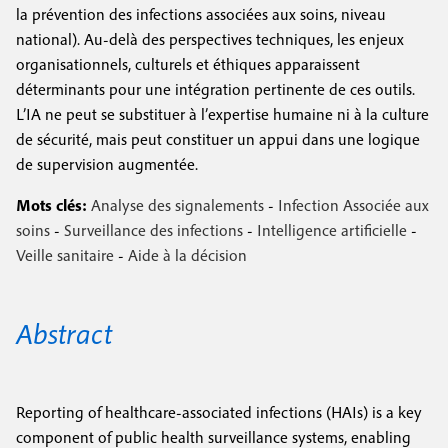
la prévention des infections associées aux soins, niveau
national). Au-delà des perspectives techniques, les enjeux
organisationnels, culturels et éthiques apparaissent
déterminants pour une intégration pertinente de ces outils.
L’IA ne peut se substituer à l’expertise humaine ni à la culture
de sécurité, mais peut constituer un appui dans une logique
de supervision augmentée.
Mots clés:
Analyse des signalements
-
Infection Associée aux
soins
-
Surveillance des infections
-
Intelligence artificielle
-
Veille sanitaire
-
Aide à la décision
Abstract
Reporting of healthcare-associated infections (HAIs) is a key
component of public health surveillance systems, enabling