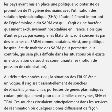
les pays ayant mis en place une politique volontariste de
promotion de l’hygiène des mains avec l’utilisation des
solution hydroalcoolique (SHA). L’autre élément important
de l’épidémiologie du SARM est qu’il s’agit d’une bactérie
quasiment exclusivement hospitalière en France, alors que
d’autres pays, par exemple les États-Unis, sont concernés par
des souches de SARM communautaires. Ainsi, une politique
hospitalière de maîtrise des SARM peut permettre leur
contrôle, qui sera plus difficile dans les situations où il existe
une circulation de souches communautaires (notion de
pression de colonisation).
Au début des années 1990, la situation des EBLSE était
univoque. Il s’agissait essentiellement de souches
de
Klebsiella pneumoniae
, porteuses de gènes plasmidiques
codant principalement pour deux familles d’enzymes, SHV et
TEM. Ces souches circulaient principalement dans les services
de réanimation où quelques clones diffusaient de façon