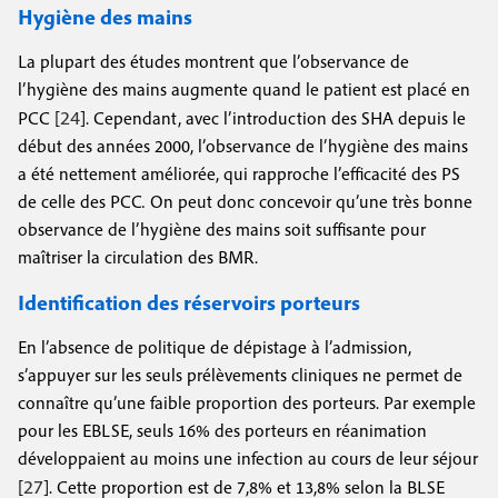
Hygiène des mains
La plupart des études montrent que l’observance de
l’hygiène des mains augmente quand le patient est placé en
24
PCC [
]. Cependant, avec l’introduction des SHA depuis le
début des années 2000, l’observance de l’hygiène des mains
a été nettement améliorée, qui rapproche l’efficacité des PS
de celle des PCC
.
On peut donc concevoir qu’une très bonne
observance de l’hygiène des mains soit suffisante pour
maîtriser la circulation des BMR.
Identification des réservoirs porteurs
En l’absence de politique de dépistage à l’admission,
s’appuyer sur les seuls prélèvements cliniques ne permet de
connaître qu’une faible proportion des porteurs. Par exemple
pour les EBLSE, seuls 16% des porteurs en réanimation
développaient au moins une infection au cours de leur séjour
27
[
]. Cette proportion est de 7,8% et 13,8% selon la BLSE