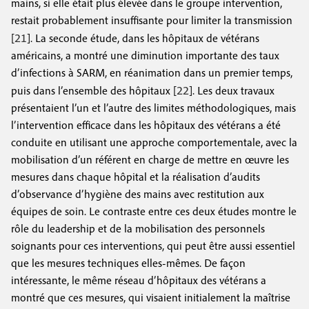
mains, si elle était plus élevée dans le groupe intervention,
restait probablement insuffisante pour limiter la transmission
21
[
]. La seconde étude, dans les hôpitaux de vétérans
américains, a montré une diminution importante des taux
d’infections à SARM, en réanimation dans un premier temps,
22
puis dans l’ensemble des hôpitaux [
]. Les deux travaux
présentaient l’un et l’autre des limites méthodologiques, mais
l’intervention efficace dans les hôpitaux des vétérans a été
conduite en utilisant une approche comportementale, avec la
mobilisation d’un référent en charge de mettre en œuvre les
mesures dans chaque hôpital et la réalisation d’audits
d’observance d’hygiène des mains avec restitution aux
équipes de soin. Le contraste entre ces deux études montre le
rôle du leadership et de la mobilisation des personnels
soignants pour ces interventions, qui peut être aussi essentiel
que les mesures techniques elles-mêmes. De façon
intéressante, le même réseau d’hôpitaux des vétérans a
montré que ces mesures, qui visaient initialement la maîtrise