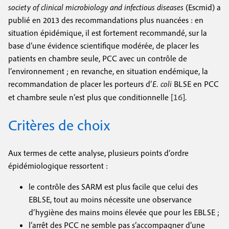
society of clinical microbiology and infectious diseases
(Escmid) a
publié en 2013 des recommandations plus nuancées : en
situation épidémique, il est fortement recommandé, sur la
base d’une évidence scientifique modérée, de placer les
patients en chambre seule, PCC avec un contrôle de
l’environnement ; en revanche, en situation endémique, la
recommandation de placer les porteurs d’
E. coli
BLSE en PCC
16
et chambre seule n’est plus que conditionnelle [
].
Critères de choix
Aux termes de cette analyse, plusieurs points d’ordre
épidémiologique ressortent :
le contrôle des SARM est plus facile que celui des
EBLSE, tout au moins nécessite une observance
d’hygiène des mains moins élevée que pour les EBLSE ;
l’arrêt des PCC ne semble pas s’accompagner d’une