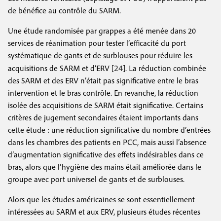
de bénéfice au contrôle du SARM.
Une étude randomisée par grappes a été menée dans 20
services de réanimation pour tester l’efficacité du port
systématique de gants et de surblouses pour réduire les
24
acquisitions de SARM et d’ERV [
]. La réduction combinée
des SARM et des ERV n’était pas significative entre le bras
intervention et le bras contrôle. En revanche, la réduction
isolée des acquisitions de SARM était significative. Certains
critères de jugement secondaires étaient importants dans
cette étude : une réduction significative du nombre d’entrées
dans les chambres des patients en PCC, mais aussi l’absence
d’augmentation significative des effets indésirables dans ce
bras, alors que l’hygiène des mains était améliorée dans le
groupe avec port universel de gants et de surblouses.
Alors que les études américaines se sont essentiellement
intéressées au SARM et aux ERV, plusieurs études récentes