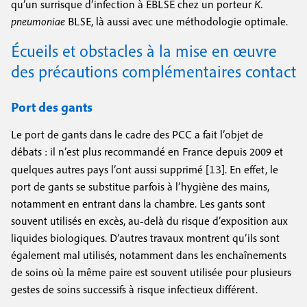
qu’un surrisque d’infection à EBLSE chez un porteur
K.
pneumoniae
BLSE, là aussi avec une méthodologie optimale.
Écueils et obstacles à la mise en œuvre
des précautions complémentaires contact
Port des gants
Le port de gants dans le cadre des PCC a fait l’objet de
débats : il n’est plus recommandé en France depuis 2009 et
13
quelques autres pays l’ont aussi supprimé [
]. En effet, le
port de gants se substitue parfois à l’hygiène des mains,
notamment en entrant dans la chambre. Les gants sont
souvent utilisés en excès, au-delà du risque d’exposition aux
liquides biologiques. D’autres travaux montrent qu’ils sont
également mal utilisés, notamment dans les enchaînements
de soins où la même paire est souvent utilisée pour plusieurs
gestes de soins successifs à risque infectieux différent.