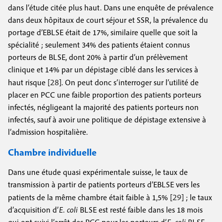
dans l’étude citée plus haut. Dans une enquête de prévalence
dans deux hôpitaux de court séjour et SSR, la prévalence du
portage d’EBLSE était de 17%, similaire quelle que soit la
spécialité ; seulement 34% des patients étaient connus
porteurs de BLSE, dont 20% à partir d’un prélèvement
clinique et 14% par un dépistage ciblé dans les services à
28
haut risque [
]. On peut donc s’interroger sur l’utilité de
placer en PCC une faible proportion des patients porteurs
infectés, négligeant la majorité des patients porteurs non
infectés, sauf à avoir une politique de dépistage extensive à
l’admission hospitalière.
Chambre individuelle
Dans une étude quasi expérimentale suisse, le taux de
transmission à partir de patients porteurs d’EBLSE vers les
29
patients de la même chambre était faible à 1,5% [
] ; le taux
d’acquisition d’
E. coli
BLSE est resté faible dans les 18 mois