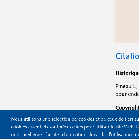
Citati
Historiqu
Pineau L, 
pour endo
Copyright
Nous utilisons une sélection de cookies et de ceux de tiers su
cookies essentiels sont nécessaires pour utiliser le site Web. 
une meilleure facilité d'utilisation lors de l'utilisatio