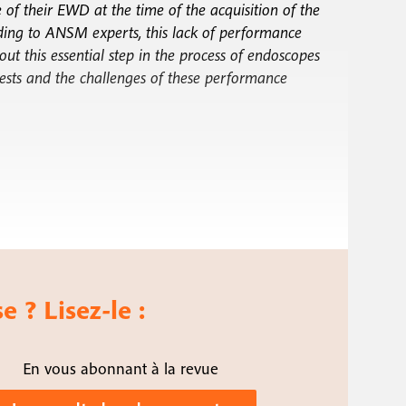
e of their EWD at the time of the acquisition of the
ding to ANSM experts, this lack of performance
ut this essential step in the process of endoscopes
erests and the challenges of these performance
e ? Lisez-le :
En vous abonnant à la revue