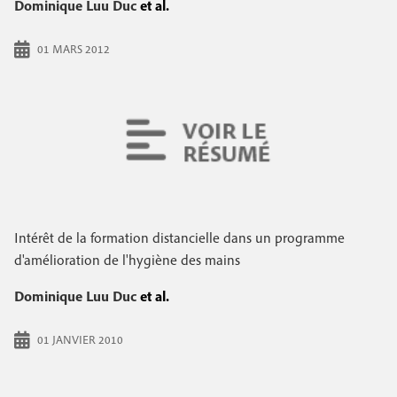
Dominique Luu Duc
et al.
01 MARS 2012
Intérêt de la formation distancielle dans un programme
d'amélioration de l'hygiène des mains
Dominique Luu Duc
et al.
01 JANVIER 2010