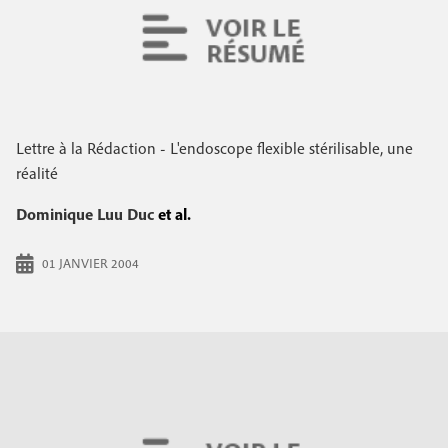
Lettre à la Rédaction - L'endoscope flexible stérilisable, une
réalité
Dominique Luu Duc
et al.
01 JANVIER 2004