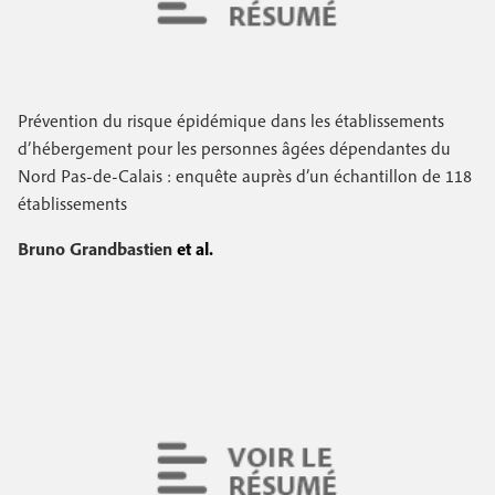
Prévention du risque épidémique dans les établissements
d’hébergement pour les personnes âgées dépendantes du
Nord Pas-de-Calais : enquête auprès d’un échantillon de 118
établissements
Bruno Grandbastien
et al.