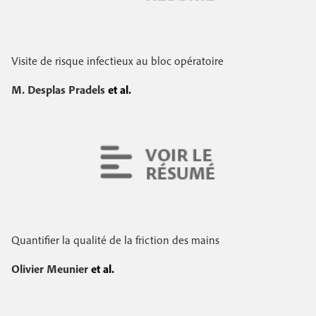
Visite de risque infectieux au bloc opératoire
M. Desplas Pradels
et al.
Quantifier la qualité de la friction des mains
Olivier Meunier
et al.