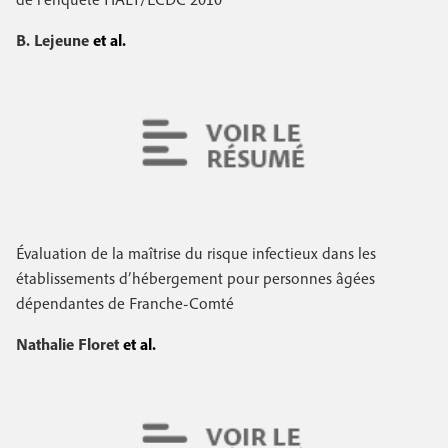
B. Lejeune
et al.
Évaluation de la maîtrise du risque infectieux dans les
établissements d’hébergement pour personnes âgées
dépendantes de Franche-Comté
Nathalie Floret
et al.