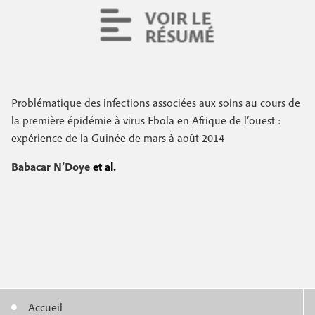
Problématique des infections associées aux soins au cours de
la première épidémie à virus Ebola en Afrique de l’ouest :
expérience de la Guinée de mars à août 2014
Babacar N’Doye
et al.
Accueil