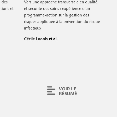
é des
Vers une approche transversale en qualité
tions et
et sécurité des soins : expérience d’un
programme-action sur la gestion des
risques appliquée à la prévention du risque
infectieux
Cécile Loonis
et al.