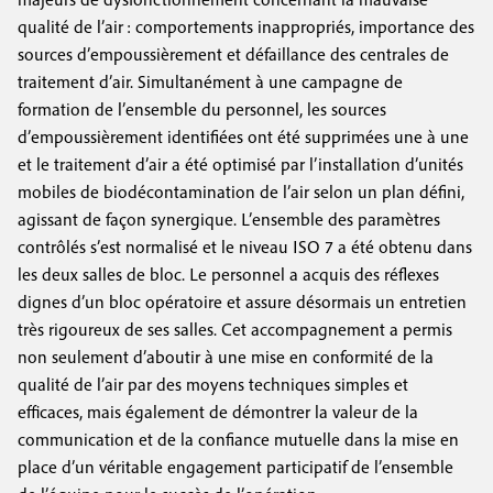
qualité de l’air : comportements inappropriés, importance des
sources d’empoussièrement et défaillance des centrales de
traitement d’air. Simultanément à une campagne de
formation de l’ensemble du personnel, les sources
d’empoussièrement identifiées ont été supprimées une à une
et le traitement d’air a été optimisé par l’installation d’unités
mobiles de biodécontamination de l’air selon un plan défini,
agissant de façon synergique. L’ensemble des paramètres
contrôlés s’est normalisé et le niveau ISO 7 a été obtenu dans
les deux salles de bloc. Le personnel a acquis des réflexes
dignes d’un bloc opératoire et assure désormais un entretien
très rigoureux de ses salles. Cet accompagnement a permis
non seulement d’aboutir à une mise en conformité de la
qualité de l’air par des moyens techniques simples et
efficaces, mais également de démontrer la valeur de la
communication et de la confiance mutuelle dans la mise en
place d’un véritable engagement participatif de l’ensemble