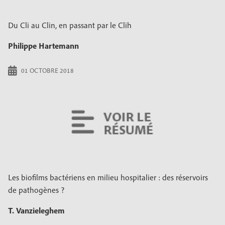
Du Cli au Clin, en passant par le Clih
Philippe Hartemann
01 OCTOBRE 2018
Les biofilms bactériens en milieu hospitalier : des réservoirs
de pathogènes ?
T. Vanzieleghem