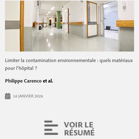
Limiter la contamination environnementale : quels matériaux
pour l’hôpital ?
Philippe Carenco
et al.
16 JANVIER 2026