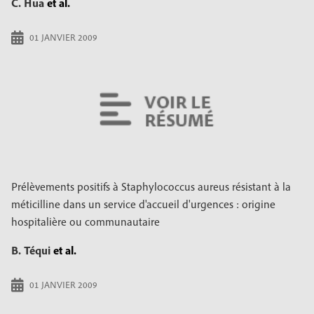
C. Hua
et al.
01 JANVIER 2009
Prélèvements positifs à Staphylococcus aureus résistant à la
méticilline dans un service d'accueil d'urgences : origine
hospitalière ou communautaire
B. Téqui
et al.
01 JANVIER 2009