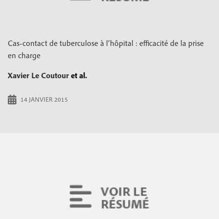
Cas-contact de tuberculose à l’hôpital : efficacité de la prise
en charge
Xavier Le Coutour
et al.
14 JANVIER 2015