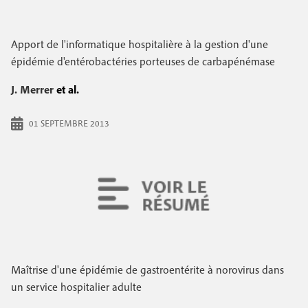
Apport de l'informatique hospitalière à la gestion d'une
épidémie d'entérobactéries porteuses de carbapénémase
J. Merrer
et al.
01 SEPTEMBRE 2013
Maîtrise d'une épidémie de gastroentérite à norovirus dans
un service hospitalier adulte