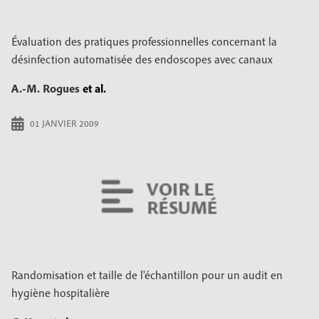
Évaluation des pratiques professionnelles concernant la
désinfection automatisée des endoscopes avec canaux
A.-M. Rogues
et al.
01 JANVIER 2009
Randomisation et taille de l'échantillon pour un audit en
hygiène hospitalière