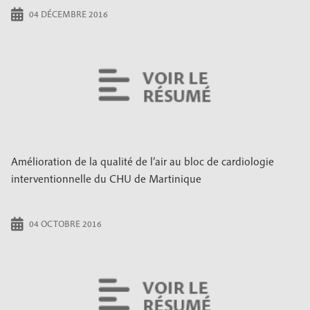
04 DÉCEMBRE 2016
Amélioration de la qualité de l’air au bloc de cardiologie
interventionnelle du CHU de Martinique
04 OCTOBRE 2016