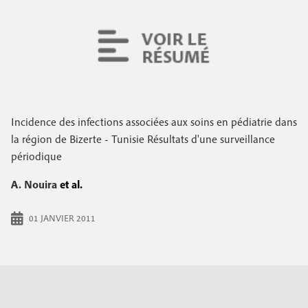
Incidence des infections associées aux soins en pédiatrie dans
la région de Bizerte - Tunisie Résultats d'une surveillance
périodique
A. Nouira
et al.
01 JANVIER 2011