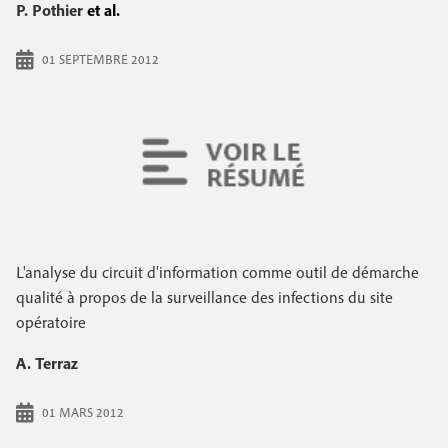
P. Pothier
et al.
01 SEPTEMBRE 2012
L'analyse du circuit d'information comme outil de démarche
qualité à propos de la surveillance des infections du site
opératoire
A. Terraz
01 MARS 2012