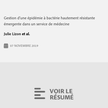
Gestion d’une épidémie à bactérie hautement résistante
émergente dans un service de médecine
Julie Lizon
et al.
07 NOVEMBRE 2019