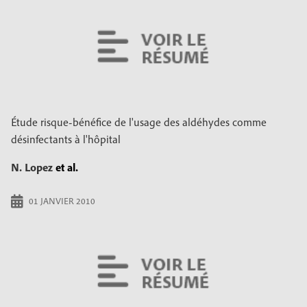
Étude risque-bénéfice de l'usage des aldéhydes comme
désinfectants à l'hôpital
N. Lopez
et al.
01 JANVIER 2010