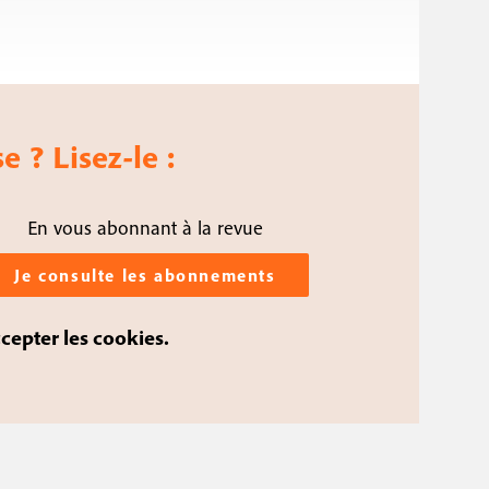
e ? Lisez-le :
En vous abonnant à la revue
Je consulte les abonnements
ccepter les cookies.