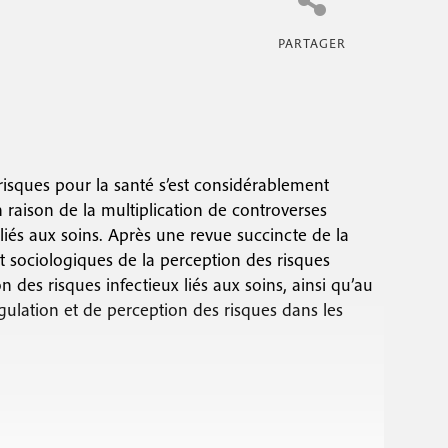
risques pour la santé s’est considérablement
raison de la multiplication de controverses
 liés aux soins. Après une revue succincte de la
et sociologiques de la perception des risques
 des risques infectieux liés aux soins, ainsi qu’au
gulation et de perception des risques dans les