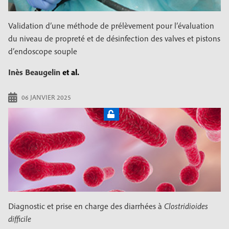
Validation d’une méthode de prélèvement pour l’évaluation
du niveau de propreté et de désinfection des valves et pistons
d’endoscope souple
Inès Beaugelin
et al.
06 JANVIER 2025
Diagnostic et prise en charge des diarrhées à
Clostridioides
difficile