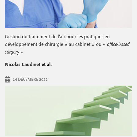
Gestion du traitement de l’air pour les pratiques en
développement de chirurgie « au cabinet » ou «
office-based
surgery
»
Nicolas Laudinet
et al.
14 DÉCEMBRE 2022