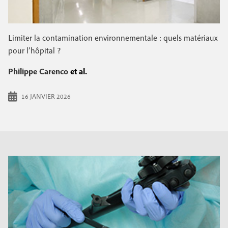
Limiter la contamination environnementale : quels matériaux
pour l’hôpital ?
Philippe Carenco
et al.
16 JANVIER 2026