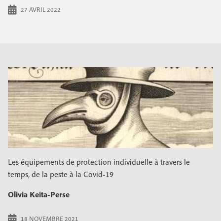
27 AVRIL 2022
Les équipements de protection individuelle à travers le
temps, de la peste à la Covid-19
Olivia Keita-Perse
18 NOVEMBRE 2021