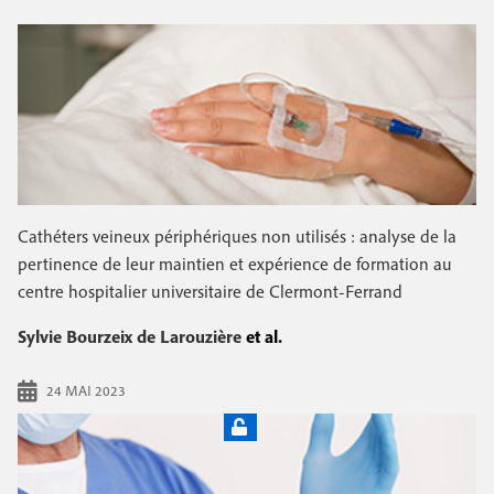
Cathéters veineux périphériques non utilisés : analyse de la
pertinence de leur maintien et expérience de formation au
centre hospitalier universitaire de Clermont-Ferrand
Sylvie Bourzeix de Larouzière
et al.
24 MAI 2023