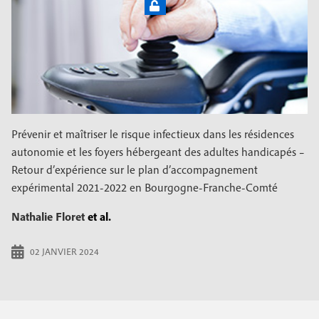
Prévenir et maîtriser le risque infectieux dans les résidences
autonomie et les foyers hébergeant des adultes handicapés –
Retour d’expérience sur le plan d’accompagnement
expérimental 2021-2022 en Bourgogne-Franche-Comté
Nathalie Floret
et al.
02 JANVIER 2024