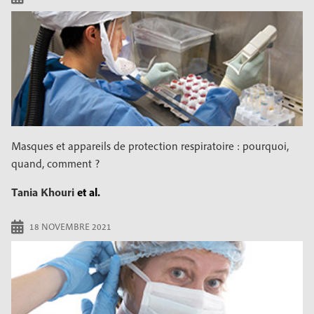
Masques et appareils de protection respiratoire : pourquoi,
quand, comment ?
Tania Khouri
et al.
18 NOVEMBRE 2021