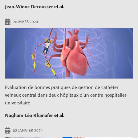
Jean-Winoc Decousser
et al.
26 MARS 2024
Évaluation de bonnes pratiques de gestion de cathéter
veineux central dans deux hôpitaux d’un centre hospitalier
universitaire
Nagham Léa Khanafer
et al.
02 JANVIER 2024