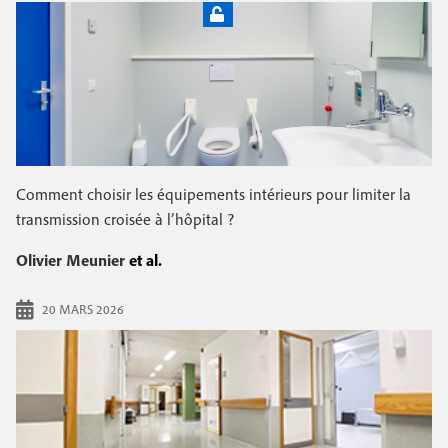
Comment choisir les équipements intérieurs pour limiter la
transmission croisée à l’hôpital ?
Olivier Meunier
et al.
20 MARS 2026