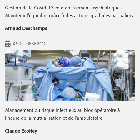
Gestion de la Covid-19 en établissement psychiatrique –
Maintenir l’équilibre grâce à des actions graduées par paliers
Arnaud Deschamps
03 OCTOBRE 2022
Management du risque infectieux au bloc opératoire à
l’heure de la mutualisation et de l’ambulatoire
Claude Ecoffey