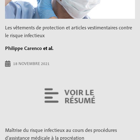
Les vêtements de protection et articles vestimentaires contre
le risque infectieux
Philippe Carenco
et al.
18 NOVEMBRE 2021
Maîtrise du risque infectieux au cours des procédures
d’assistance médicale à la procréation