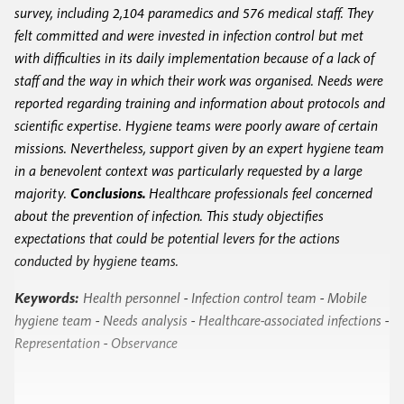
survey, including 2,104 paramedics and 576 medical staff. They
felt committed and were invested in infection control but met
with difficulties in its daily implementation because of a lack of
staff and the way in which their work was organised. Needs were
reported regarding training and information about protocols and
scientific expertise. Hygiene teams were poorly aware of certain
missions. Nevertheless, support given by an expert hygiene team
in a benevolent context was particularly requested by a large
majority.
Conclusions.
Healthcare professionals feel concerned
about the prevention of infection. This study objectifies
expectations that could be potential levers for the actions
conducted by hygiene teams.
Keywords:
Health personnel
-
Infection control team
-
Mobile
hygiene team
-
Needs analysis
-
Healthcare-associated infections
-
Representation
-
Observance