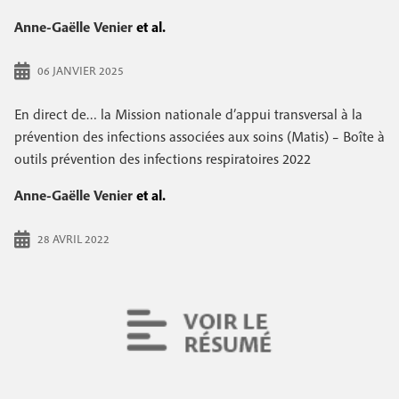
Anne-Gaëlle Venier
et al.
06 JANVIER 2025
En direct de… la Mission nationale d’appui transversal à la
prévention des infections associées aux soins (Matis) – Boîte à
outils prévention des infections respiratoires 2022
Anne-Gaëlle Venier
et al.
28 AVRIL 2022