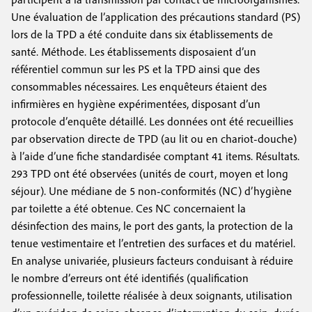
Une évaluation de l’application des précautions standard (PS)
lors de la TPD a été conduite dans six établissements de
santé. Méthode. Les établissements disposaient d’un
référentiel commun sur les PS et la TPD ainsi que des
consommables nécessaires. Les enquêteurs étaient des
infirmières en hygiène expérimentées, disposant d’un
protocole d’enquête détaillé. Les données ont été recueillies
par observation directe de TPD (au lit ou en chariot-douche)
à l’aide d’une fiche standardisée comptant 41 items. Résultats.
293 TPD ont été observées (unités de court, moyen et long
séjour). Une médiane de 5 non-conformités (NC) d’hygiène
par toilette a été obtenue. Ces NC concernaient la
désinfection des mains, le port des gants, la protection de la
tenue vestimentaire et l’entretien des surfaces et du matériel.
En analyse univariée, plusieurs facteurs conduisant à réduire
le nombre d’erreurs ont été identifiés (qualification
professionnelle, toilette réalisée à deux soignants, utilisation