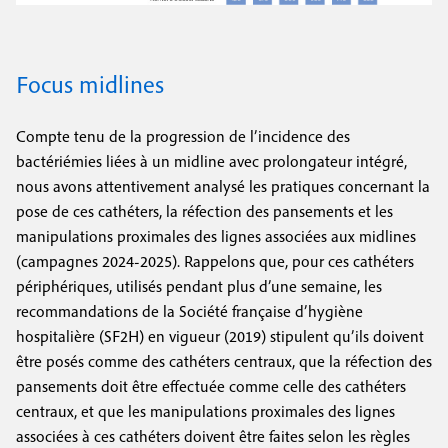
Focus midlines
Compte tenu de la progression de l’incidence des
bactériémies liées à un midline avec prolongateur intégré,
nous avons attentivement analysé les pratiques concernant la
pose de ces cathéters, la réfection des pansements et les
manipulations proximales des lignes associées aux midlines
(campagnes 2024-2025). Rappelons que, pour ces cathéters
périphériques, utilisés pendant plus d’une semaine, les
recommandations de la Société française d’hygiène
hospitalière (SF2H) en vigueur (2019) stipulent qu’ils doivent
être posés comme des cathéters centraux, que la réfection des
pansements doit être effectuée comme celle des cathéters
centraux, et que les manipulations proximales des lignes
associées à ces cathéters doivent être faites selon les règles