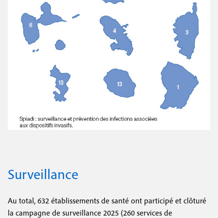
Surveillance
Au total, 632 établissements de santé ont participé et clôturé
la campagne de surveillance 2025 (260 services de