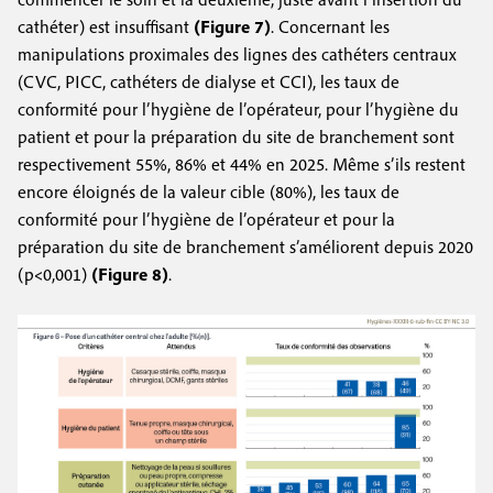
cathéter) est insuffisant
(Figure 7)
. Concernant les
manipulations proximales des lignes des cathéters centraux
(CVC, PICC, cathéters de dialyse et CCI), les taux de
conformité pour l’hygiène de l’opérateur, pour l’hygiène du
patient et pour la préparation du site de branchement sont
respectivement 55%, 86% et 44% en 2025. Même s’ils restent
encore éloignés de la valeur cible (80%), les taux de
conformité pour l’hygiène de l’opérateur et pour la
préparation du site de branchement s’améliorent depuis 2020
(p<0,001)
(Figure 8)
.