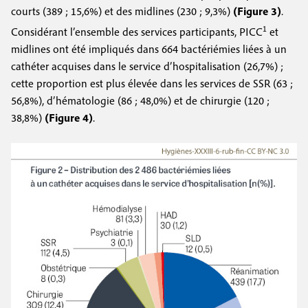
courts (389 ; 15,6%) et des midlines (230 ; 9,3%)
(Figure 3)
.
1
Considérant l’ensemble des services participants, PICC
et
midlines ont été impliqués dans 664 bactériémies liées à un
cathéter acquises dans le service d’hospitalisation (26,7%) ;
cette proportion est plus élevée dans les services de SSR (63 ;
56,8%), d’hématologie (86 ; 48,0%) et de chirurgie (120 ;
38,8%)
(Figure 4)
.