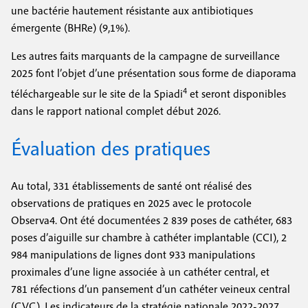
une bactérie hautement résistante aux antibiotiques
émergente (BHRe) (9,1%).
Les autres faits marquants de la campagne de surveillance
2025 font l’objet d’une présentation sous forme de diaporama
4
téléchargeable sur le site de la Spiadi
et seront disponibles
dans le rapport national complet début 2026.
Évaluation des pratiques
Au total, 331 établissements de santé ont réalisé des
observations de pratiques en 2025 avec le protocole
Observa4. Ont été documentées 2 839 poses de cathéter, 683
poses d’aiguille sur chambre à cathéter implantable (CCI), 2
984 manipulations de lignes dont 933 manipulations
proximales d’une ligne associée à un cathéter central, et
781 réfections d’un pansement d’un cathéter veineux central
(CVC). Les indicateurs de la stratégie nationale 2022-2027