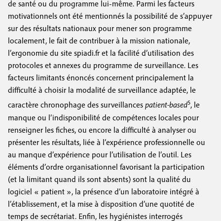
de santé ou du programme lui-même. Parmi les facteurs
motivationnels ont été mentionnés la possibilité de s’appuyer
sur des résultats nationaux pour mener son programme
localement, le fait de contribuer à la mission nationale,
l’ergonomie du site spiadi.fr et la facilité d’utilisation des
protocoles et annexes du programme de surveillance. Les
facteurs limitants énoncés concernent principalement la
difficulté à choisir la modalité de surveillance adaptée, le
5
caractère chronophage des surveillances
patient-based
, le
manque ou l’indisponibilité de compétences locales pour
renseigner les fiches, ou encore la difficulté à analyser ou
présenter les résultats, liée à l’expérience professionnelle ou
au manque d’expérience pour l’utilisation de l’outil. Les
éléments d’ordre organisationnel favorisant la participation
(et la limitant quand ils sont absents) sont la qualité du
logiciel « patient », la présence d’un laboratoire intégré à
l’établissement, et la mise à disposition d’une quotité de
temps de secrétariat. Enfin, les hygiénistes interrogés