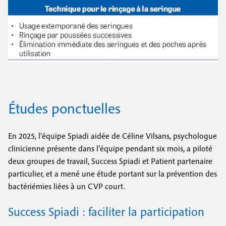
Études ponctuelles
En 2025, l’équipe Spiadi aidée de Céline Vilsans, psychologue
clinicienne présente dans l’équipe pendant six mois, a piloté
deux groupes de travail, Success Spiadi et Patient partenaire
particulier, et a mené une étude portant sur la prévention des
bactériémies liées à un CVP court.
Success Spiadi : faciliter la participation