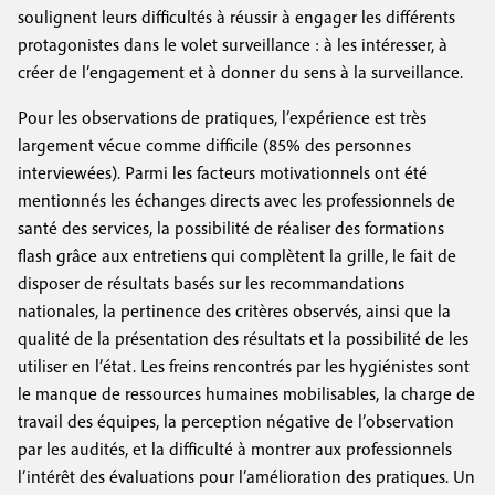
soulignent leurs difficultés à réussir à engager les différents
protagonistes dans le volet surveillance : à les intéresser, à
créer de l’engagement et à donner du sens à la surveillance.
Pour les observations de pratiques, l’expérience est très
largement vécue comme difficile (85% des personnes
interviewées). Parmi les facteurs motivationnels ont été
mentionnés les échanges directs avec les professionnels de
santé des services, la possibilité de réaliser des formations
flash grâce aux entretiens qui complètent la grille, le fait de
disposer de résultats basés sur les recommandations
nationales, la pertinence des critères observés, ainsi que la
qualité de la présentation des résultats et la possibilité de les
utiliser en l’état. Les freins rencontrés par les hygiénistes sont
le manque de ressources humaines mobilisables, la charge de
travail des équipes, la perception négative de l’observation
par les audités, et la difficulté à montrer aux professionnels
l’intérêt des évaluations pour l’amélioration des pratiques. Un