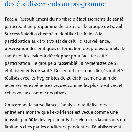
des établissements au programme
Face à l’essoufflement du nombre d’établissements de santé
participant au programme de la Spiadi, le groupe de travail
Success Spiadi a cherché à identifier les freins à la
participation aux trois volets de celui-ci (surveillance,
observation des pratiques et formation des professionnels de
santé), et les leviers à développer pour faciliter cette
participation. Le groupe a rassemblé 58 hygiénistes de 52
établissements de santé. Des entretiens semi-dirigés ont été
réalisés avec les hygiénistes de 20 établissements afin de
recenser les expériences vécues comme les plus positives, et
celles vécues comme négatives.
Concernant la surveillance, l’analyse qualitative des
entretiens montre que l’expérience est vécue comme une
réussite par 60% des répondants. Les éléments favorisants ou
limitants cités par les audités dépendent de l’établissement