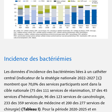
Incidence des bactériémies
Les données d’incidence des bactériémies liées à un cathéter
central (indicateur de la stratégie nationale 2022-2027 [1])
montrent que 70,0% des services participants sont dans la
cible nationale (75 des 111 services de réanimation, 37 des 45
services d’hématologie, 96 des 123 services de cancérologie,
233 des 359 services de médecine et 200 des 277 services de
chirurgie)
(Tableau I)
. Pour la période 2020-2025 et en