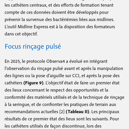
les cathéters centraux, et des efforts de formation tenant
compte de ces données doivent être développés pour
prévenir la survenue des bactériémies liées aux midlines.
L’outil Midline Express est à la disposition des formateurs
dans cet objectif.
Focus rinçage pulsé
En 2025, le protocole Observa4 a évolué en intégrant
l’observation du rinçage pulsé avant et après la manipulation
des lignes ou la pose d’aiguille sur CCI, et après la pose des
cathéters
(Figure 9)
. L’objectif était de faire un premier état
des lieux concernant le respect des opportunités et la
conformité des matériels utilisés et de la technique de rinçage
à la seringue, et de confronter les pratiques de terrain aux
recommandations actuelles [2]
(Tableau II)
. Les principaux
résultats de ce premier état des lieux sont les suivants. Pour
les cathéters utilisés de façon discontinue, lors des