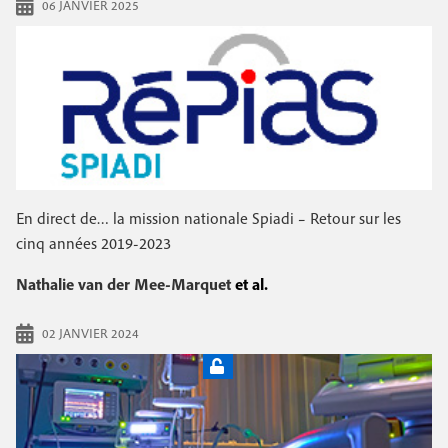
06 JANVIER 2025
En direct de… la mission nationale Spiadi – Retour sur les
cinq années 2019-2023
Nathalie van der Mee-Marquet
et al.
02 JANVIER 2024