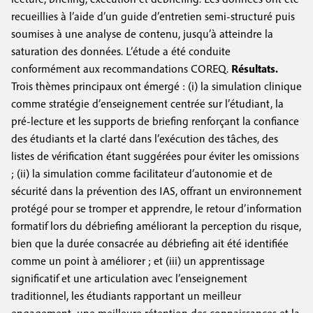
recueillies à l’aide d’un guide d’entretien semi-structuré puis
soumises à une analyse de contenu, jusqu’à atteindre la
saturation des données. L’étude a été conduite
conformément aux recommandations COREQ.
Résultats.
Trois thèmes principaux ont émergé : (i) la simulation clinique
comme stratégie d’enseignement centrée sur l’étudiant, la
pré-lecture et les supports de briefing renforçant la confiance
des étudiants et la clarté dans l’exécution des tâches, des
listes de vérification étant suggérées pour éviter les omissions
; (ii) la simulation comme facilitateur d’autonomie et de
sécurité dans la prévention des IAS, offrant un environnement
protégé pour se tromper et apprendre, le retour d’information
formatif lors du débriefing améliorant la perception du risque,
bien que la durée consacrée au débriefing ait été identifiée
comme un point à améliorer ; et (iii) un apprentissage
significatif et une articulation avec l’enseignement
traditionnel, les étudiants rapportant un meilleur