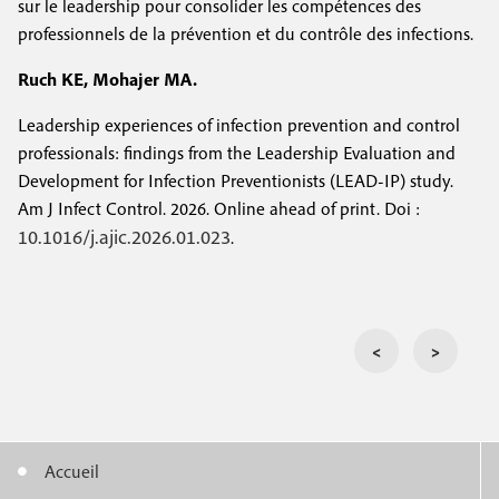
sur le leadership pour consolider les compétences des
professionnels de la prévention et du contrôle des infections.
Ruch KE, Mohajer MA.
Leadership experiences of infection prevention and control
professionals: findings from the Leadership Evaluation and
Development for Infection Preventionists (LEAD-IP) study.
Am J Infect Control. 2026. Online ahead of print. Doi :
10.1016/j.ajic.2026.01.023
.
<
>
Accueil