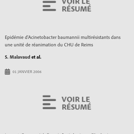
Epidémie d'Acinetobacter baumannii multirésistants dans
une unité de réanimation du CHU de Reims
S. Malavaud
et al.
01 JANVIER 2006