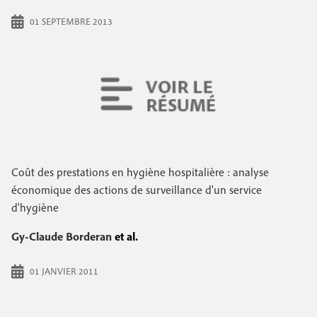
01 SEPTEMBRE 2013
Coût des prestations en hygiène hospitalière : analyse
économique des actions de surveillance d'un service
d'hygiène
Gy-Claude Borderan
et al.
01 JANVIER 2011