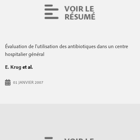
Évaluation de l'utilisation des antibiotiques dans un centre
hospitalier général
E. Krug
et al.
01 JANVIER 2007