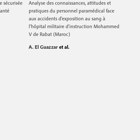
e sécurisée
Analyse des connaissances, attitudes et
santé
pratiques du personnel paramédical face
aux accidents d'exposition au sang à
l'hôpital militaire d'instruction Mohammed
V de Rabat (Maroc)
A. El Guazzar
et al.