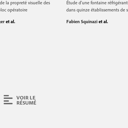
de la propreté visuelle des
Étude d'une fontaine réfrigérant
loc opératoire
dans quinze établissements de 
ger
et al.
Fabien Squinazi
et al.