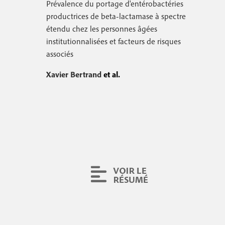
Prévalence du portage d'entérobactéries
productrices de beta-lactamase à spectre
étendu chez les personnes âgées
institutionnalisées et facteurs de risques
associés
Xavier Bertrand
et al.