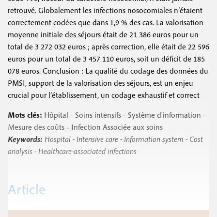
retrouvé. Globalement les infections nosocomiales n’étaient
correctement codées que dans 1,9 % des cas. La valorisation
moyenne initiale des séjours était de 21 386 euros pour un
total de 3 272 032 euros ; après correction, elle était de 22 596
euros pour un total de 3 457 110 euros, soit un déficit de 185
078 euros. Conclusion : La qualité du codage des données du
PMSI, support de la valorisation des séjours, est un enjeu
crucial pour l’établissement, un codage exhaustif et correct
Mots clés:
Hôpital
-
Soins intensifs
-
Système d'information
-
Mesure des coûts
-
Infection Associée aux soins
Keywords:
Hospital
-
Intensive care
-
Information system
-
Cost
analysis
-
Healthcare-associated infections
Article