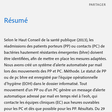
Résumé
Selon le Haut Conseil de la santé publique (2013), les
réadmissions des patients porteurs (PP) ou contacts (PC) de
bactéries hautement résistantes émergentes (bhre) doivent
être identifiées, afin de mettre en place les mesures adaptées.
Nous avons créé un système d’alerte automatisée par mail
lors des mouvements des PP et PC. Méthode. Le statut de PP
ou de pc bhre est enregistré par l’équipe opérationnelle
d’hygiène (EOH) dans le dossier informatisé. Tout
mouvement d'un PP ou d’un PC génère un message d'alerte
automatique adressé par mail en temps réel à l’eoh, qui
contacte les équipes cliniques (EC) aux heures ouvrables
pour les PC et dès que possible pour les PP. Résultats. Du 29