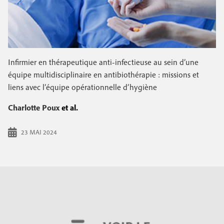
Infirmier en thérapeutique anti-infectieuse au sein d’une
équipe multidisciplinaire en antibiothérapie : missions et
liens avec l’équipe opérationnelle d’hygiène
Charlotte Poux
et al.
23 MAI 2024