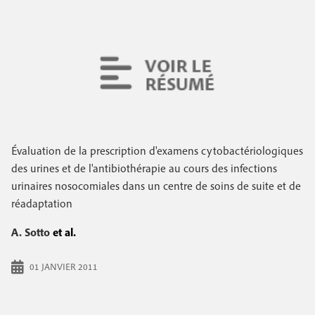
Évaluation de la prescription d'examens cytobactériologiques
des urines et de l'antibiothérapie au cours des infections
urinaires nosocomiales dans un centre de soins de suite et de
réadaptation
A. Sotto
et al.
01 JANVIER 2011