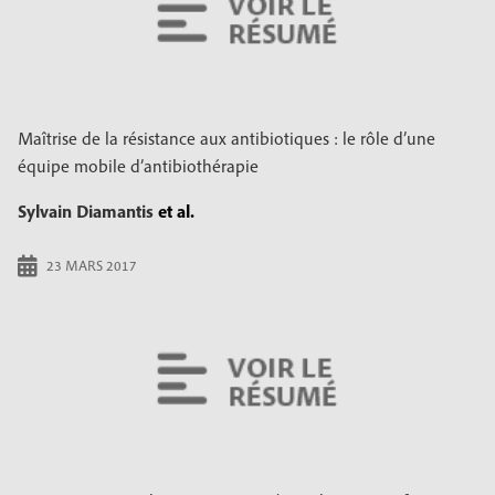
Maîtrise de la résistance aux antibiotiques : le rôle d’une
équipe mobile d’antibiothérapie
Sylvain Diamantis
et al.
23 MARS 2017