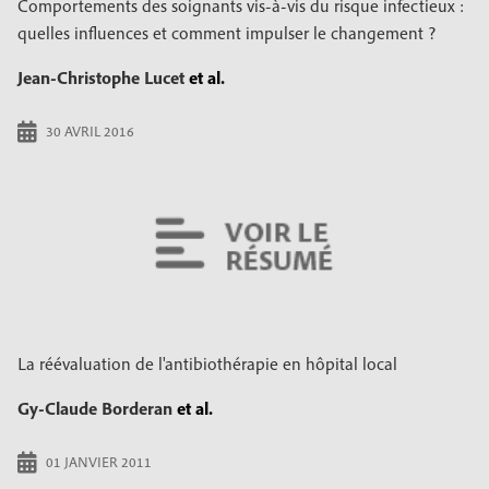
Comportements des soignants vis-à-vis du risque infectieux :
quelles influences et comment impulser le changement ?
Jean-Christophe Lucet
et al.
30 AVRIL 2016
La réévaluation de l'antibiothérapie en hôpital local
Gy-Claude Borderan
et al.
01 JANVIER 2011