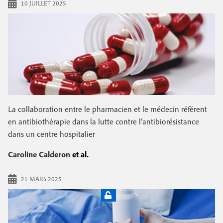
10 JUILLET 2025
La collaboration entre le pharmacien et le médecin référent
en antibiothérapie dans la lutte contre l’antibiorésistance
dans un centre hospitalier
Caroline Calderon
et al.
21 MARS 2025