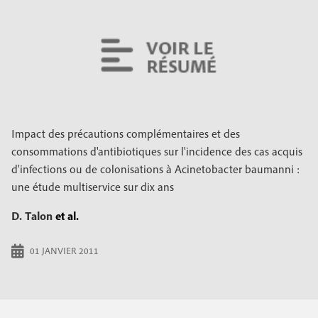
Impact des précautions complémentaires et des
consommations d'antibiotiques sur l'incidence des cas acquis
d'infections ou de colonisations à Acinetobacter baumanni :
une étude multiservice sur dix ans
D. Talon
et al.
01 JANVIER 2011