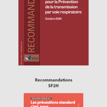
Recommandations
SF2H