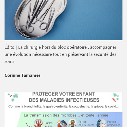
Édito | La chirurgie hors du bloc opératoire : accompagner
une évolution nécessaire tout en préservant la sécurité des
soins
Corinne Tamames