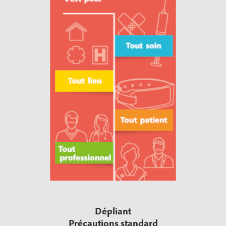
Dépliant
Précautions standard