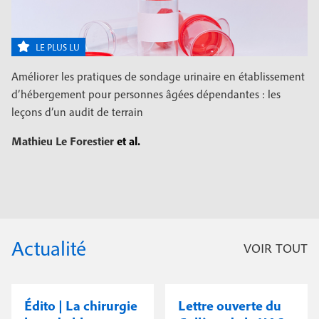
LE PLUS LU
Améliorer les pratiques de sondage urinaire en établissement
d’hébergement pour personnes âgées dépendantes : les
leçons d’un audit de terrain
Mathieu Le Forestier
et al.
Actualité
VOIR TOUT
Édito | La chirurgie
Lettre ouverte du