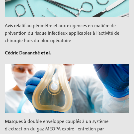
Avis relatif au périmètre et aux exigences en matière de
prévention du risque infectieux applicables à l’activité de
chirurgie hors du bloc opératoire
Cédric Dananché
et al.
Masques à double enveloppe couplés à un système
d’extraction du gaz MEOPA expiré : entretien par