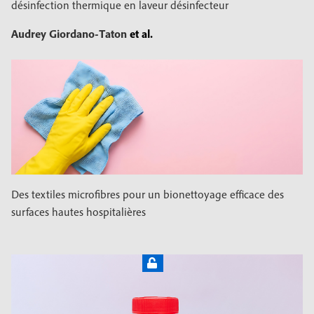
désinfection thermique en laveur désinfecteur
Audrey Giordano-Taton
et al.
Des textiles microfibres pour un bionettoyage efficace des
surfaces hautes hospitalières