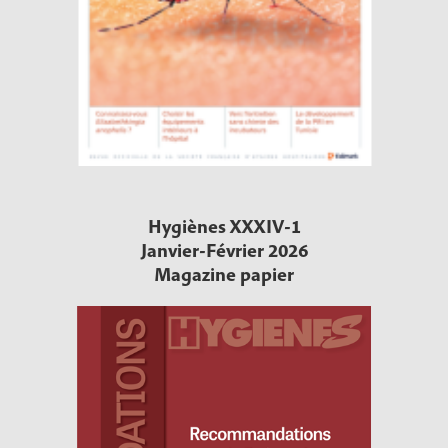
Hygiènes XXXIV-1
Janvier-Février 2026
Magazine papier