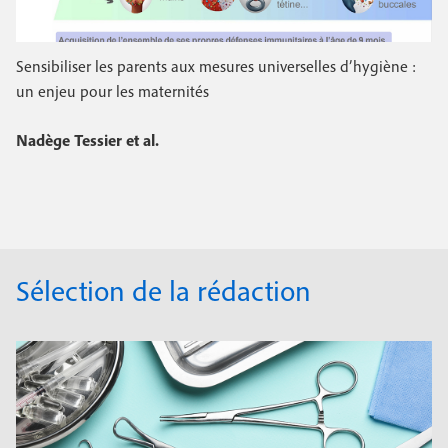
Sensibiliser les parents aux mesures universelles d’hygiène :
un enjeu pour les maternités
Nadège Tessier et al.
Sélection de la rédaction