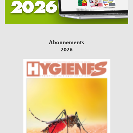
Abonnements
2026