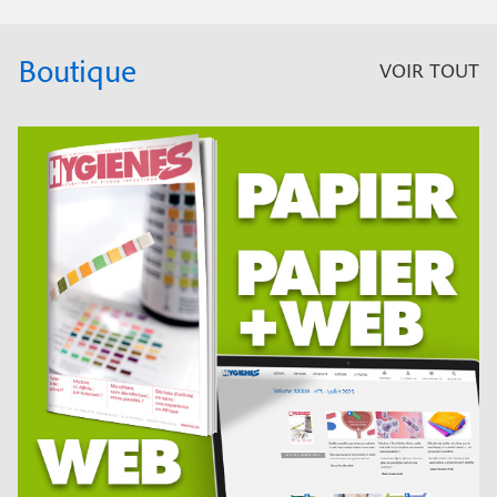
Boutique
VOIR TOUT