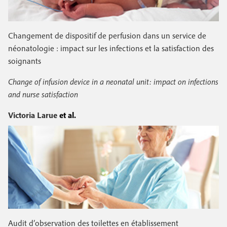
Changement de dispositif de perfusion dans un service de
néonatologie : impact sur les infections et la satisfaction des
soignants
Change of infusion device in a neonatal unit: impact on infections
and nurse satisfaction
Victoria Larue
et al.
Audit d’observation des toilettes en établissement