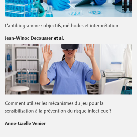
L’antibiogramme : objectifs, méthodes et interprétation
Jean-Winoc Decousser
et al.
Comment utiliser les mécanismes du jeu pour la
sensibilisation à la prévention du risque infectieux ?
Anne-Gaëlle Venier