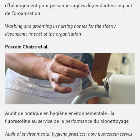
d’hébergement pour personnes âgées dépendantes : impact
de l’organisation
Washing and grooming in nursing homes for the elderly
dependent: impact of the organisation
Pascale Chaize
et al.
Audit de pratique en hygiène environnementale : la
fluorescéine au service de la performance du bionettoyage
Audit of environmental hygiene practices: how fluorescein serves