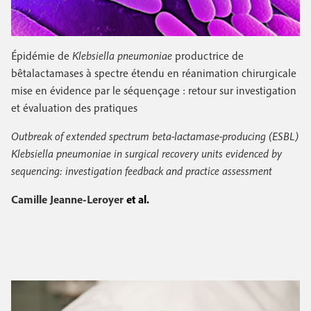
Épidémie de
Klebsiella pneumoniae
productrice de
bêtalactamases à spectre étendu en réanimation chirurgicale
mise en évidence par le séquençage : retour sur investigation
et évaluation des pratiques
Outbreak of extended spectrum beta-lactamase-producing (ESBL)
Klebsiella pneumoniae in surgical recovery units evidenced by
sequencing: investigation feedback and practice assessment
Camille Jeanne-Leroyer
et al.