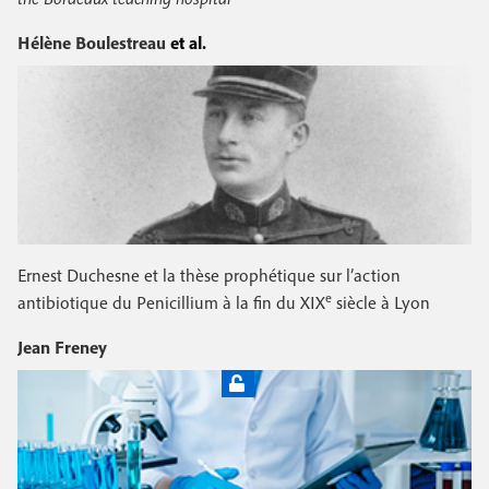
Hélène Boulestreau
et al.
Ernest Duchesne et la thèse prophétique sur l’action
e
antibiotique du Penicillium à la fin du XIX
siècle à Lyon
Jean Freney