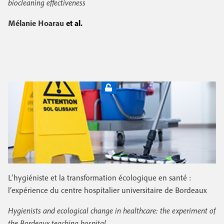
biocleaning effectiveness
Mélanie Hoarau
et al.
L’hygiéniste et la transformation écologique en santé :
l’expérience du centre hospitalier universitaire de Bordeaux
Hygienists and ecological change in healthcare: the experiment of
the Bordeaux teaching hospital