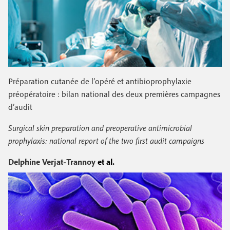
Préparation cutanée de l’opéré et antibioprophylaxie
préopératoire : bilan national des deux premières campagnes
d’audit
Surgical skin preparation and preoperative antimicrobial
prophylaxis: national report of the two first audit campaigns
Delphine Verjat-Trannoy
et al.