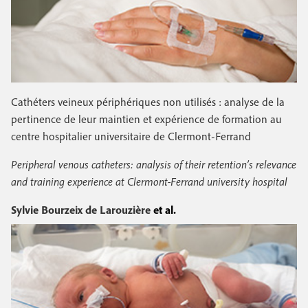
Cathéters veineux périphériques non utilisés : analyse de la
pertinence de leur maintien et expérience de formation au
centre hospitalier universitaire de Clermont-Ferrand
Peripheral venous catheters: analysis of their retention’s relevance
and training experience at Clermont-Ferrand university hospital
Sylvie Bourzeix de Larouzière
et al.