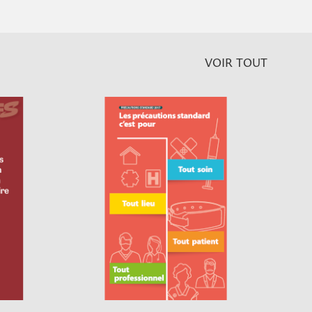
VOIR TOUT