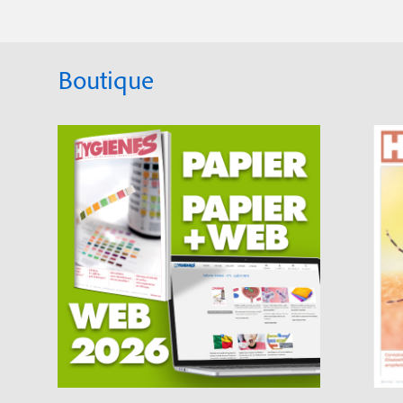
Boutique